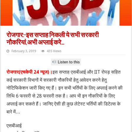
रोजगार:-इस सप्ताह निकली ये सभी सरकारी
नौकरियां,अभी अप्लाई करे…
February 3, 2019
435 Views
Listen to this
रोजगार(एचकेपी 24 न्यूज)।
इस सप्ताह एसबीआई और IIT रोपड़ सहित
कई सरकारी विभागों में सरकारी नौकरियों हेतु आवेदन करने हेतु
नोटिफिकेशन जारी किए गए हैं। इन सभी भर्तियों के लिए अप्लाई करने की
तिथि 6 फरवरी से 28 फरवरी तक है। आप भी इन नौकरियों के लिए
अप्लाई कर सकते हैं। जानिए ऐसी ही कुछ लेटेस्ट भर्तियों की डिटेल्स के
बारे में…
एसबीआई