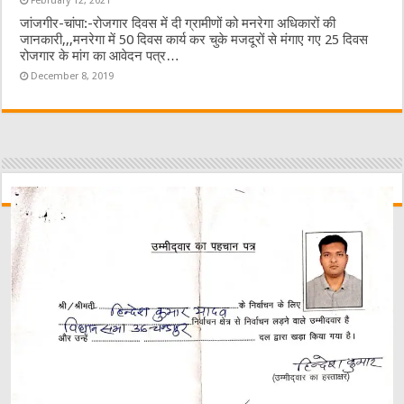
February 12, 2021
जांजगीर-चांपा:-रोजगार दिवस में दी ग्रामीणों को मनरेगा अधिकारों की
जानकारी,,,मनरेगा में 50 दिवस कार्य कर चुके मजदूरों से मंगाए गए 25 दिवस
रोजगार के मांग का आवेदन पत्र…
December 8, 2019