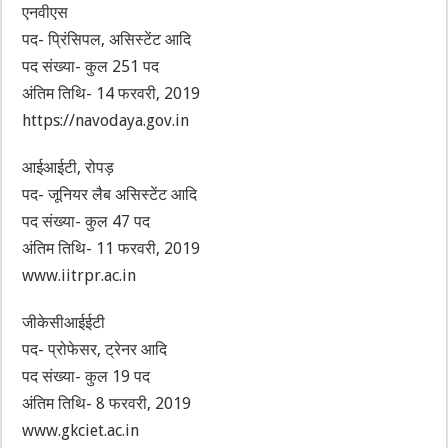
एनवीएस
पद- प्रिंसिपल, असिस्टेंट आदि
पद संख्या- कुल 251 पद
अंतिम तिथि- 14 फरवरी, 2019
https://navodaya.gov.in
आईआईटी, रोपड़
पद- जूनियर लैब असिस्टेंट आदि
पद संख्या- कुल 47 पद
अंतिम तिथि- 11 फरवरी, 2019
www.iitrpr.ac.in
जीकेसीआईईटी
पद- प्रोफेसर, ट्रेनर आदि
पद संख्या- कुल 19 पद
अंतिम तिथि- 8 फरवरी, 2019
www.gkciet.ac.in