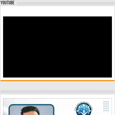
YouTube