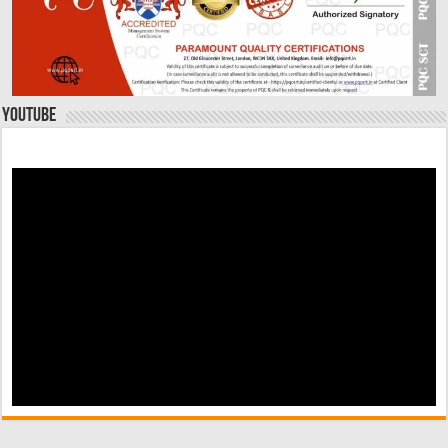
YouTube