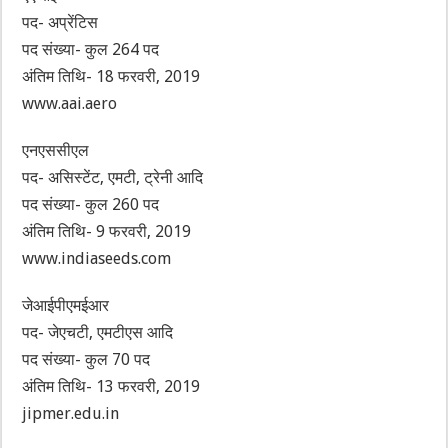
पद- अप्रेंटिस
पद संख्या- कुल 264 पद
अंतिम तिथि- 18 फरवरी, 2019
www.aai.aero
एनएससीएल
पद- असिस्टेंट, एमटी, ट्रेनी आदि
पद संख्या- कुल 260 पद
अंतिम तिथि- 9 फरवरी, 2019
www.indiaseeds.com
जेआईपीएमईआर
पद- जेएचटी, एमटीएस आदि
पद संख्या- कुल 70 पद
अंतिम तिथि- 13 फरवरी, 2019
jipmer.edu.in