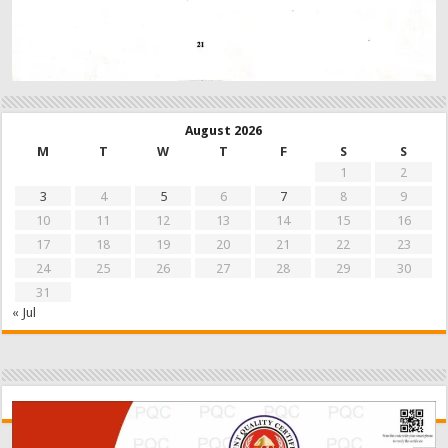
August 2026
M
T
W
T
F
S
S
1
2
3
4
5
6
7
8
9
10
11
12
13
14
15
16
17
18
19
20
21
22
23
24
25
26
27
28
29
30
31
« Jul