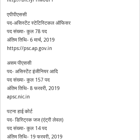
एपीपीएससी
पद-असिस्टेंट स्टेटिस्टिकल ऑफिसर
पद संख्या- कुल 78 पद
अंतिम तिथि- 6 मार्च, 2019
https://psc.ap.gov.in
असम पीएससी
पद- असिस्टेंट इंजीनियर आदि
पद संख्या- कुल 157 पद
अंतिम तिथि- 8 फरवरी, 2019
apsc.nic.in
पटना हाई कोर्ट
पद- डिस्ट्रिक जज (एंट्री लेवल)
पद संख्या- कुल 14 पद
अंतिम तिथि- 19 फरवरी, 2019