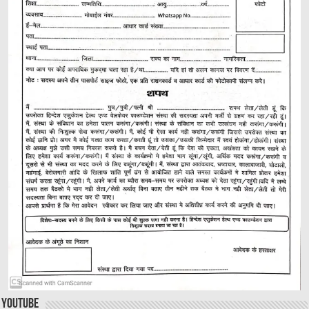
YouTube