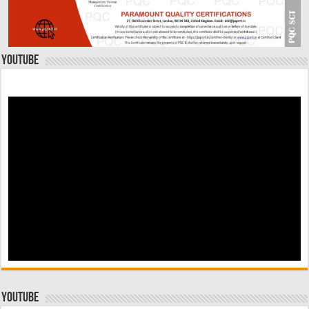
YouTube
YouTube