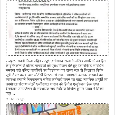
रायपुर:- सक्ती जिला सहित सम्पूर्ण छत्तीसगढ़ राज्य के वरिष्ठ नागरिको का हित
के दृष्टिकोण से वरिष्ठ नागरिको को प्राथमिकता देते हुए फिंगरप्रिंट सम्बंधित
समस्या वाले वरिष्ठ नागरिकों का चिन्हांकन कर राज्य स्तर से जिलावार विशेष
सूची तैयार करवा कर ओटीपी सिस्टम से राशन सामग्री उपलब्ध करवाने का
व्यवस्था बनवाने नियमानुसार उचित कार्यवाही करने का खाद्य नागरिक आपूर्ति एवं
उपभोक्ता संरक्षण मंत्री छत्तीसगढ़ शासन को हिन्देश एजुकेशन हेल्थ एण्ड
वेलफेयर फाउण्डेशन के संस्थापक सह निर्देशक हिन्देश कुमार यादव ने लिखा
पत्र…
8 hours ago