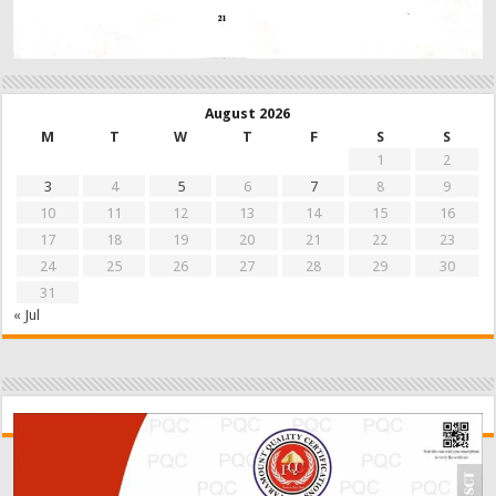
August 2026
M
T
W
T
F
S
S
1
2
3
4
5
6
7
8
9
10
11
12
13
14
15
16
17
18
19
20
21
22
23
24
25
26
27
28
29
30
31
« Jul