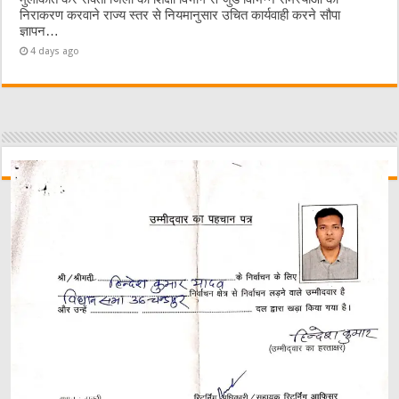
निराकरण करवाने राज्य स्तर से नियमानुसार उचित कार्यवाही करने सौपा
ज्ञापन…
4 days ago