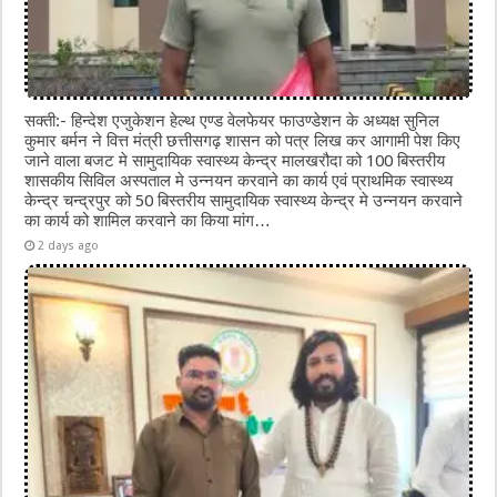
सक्ती:- हिन्देश एजुकेशन हेल्थ एण्ड वेलफेयर फाउण्डेशन के अध्यक्ष सुनिल
कुमार बर्मन ने वित्त मंत्री छत्तीसगढ़ शासन को पत्र लिख कर आगामी पेश किए
जाने वाला बजट मे सामुदायिक स्वास्थ्य केन्द्र मालखरौदा को 100 बिस्तरीय
शासकीय सिविल अस्पताल मे उन्नयन करवाने का कार्य एवं प्राथमिक स्वास्थ्य
केन्द्र चन्द्रपुर को 50 बिस्तरीय सामुदायिक स्वास्थ्य केन्द्र मे उन्नयन करवाने
का कार्य को शामिल करवाने का किया मांग…
2 days ago