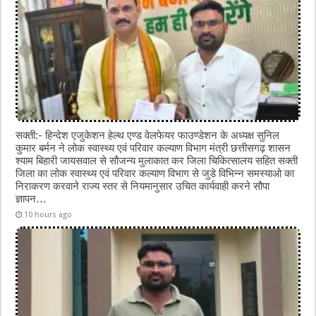
सक्ती:- हिन्देश एजुकेशन हेल्थ एण्ड वेलफेयर फाउण्डेशन के अध्यक्ष सुनिल
कुमार बर्मन ने लोक स्वास्थ्य एवं परिवार कल्याण विभाग मंत्री छत्तीसगढ़ शासन
श्याम बिहारी जायसवाल से सौजन्य मुलाकात कर जिला चिकित्सालय सहित सक्ती
जिला का लोक स्वास्थ्य एवं परिवार कल्याण विभाग से जुडे विभिन्न समस्याओ का
निराकरण करवाने राज्य स्तर से नियमानुसार उचित कार्यवाही करने सौपा
ज्ञापन…
10 hours ago