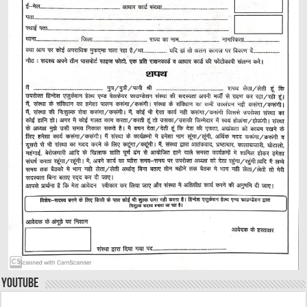
YouTube