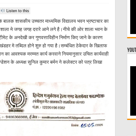
Listen to this
े बालक शासकीय उच्चतर माध्यमिक विद्यालय भवन भ्रष्टाचार का
त शाला मे जगह जगह दरारे आने लगे है।नीचे की ओर शाला भवन के
ीमेट के अनदेखी कर गुणवत्ताविहीन निर्माण किए जाने के कारण
डहर मे तब्दिल होने शुरु हो गया है।सम्बंधित ठेकेदार के खिलाफ
You
वन का आवश्यक मरम्मत कार्य करवाने नियमानुसार उचित कार्यवाही
्डेशन के अध्यक्ष सुनिल कुमार बर्मन ने कलेक्टर को पत्र लिखा